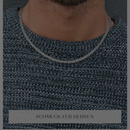
SCHMUCK FÜR HERREN