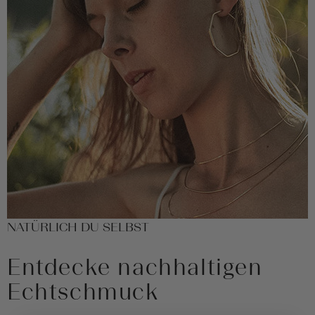
NATÜRLICH DU SELBST
Entdecke nachhaltigen
Echtschmuck