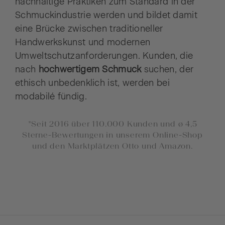
nachhaltige Praktiken zum Standard in der
Schmuckindustrie werden und bildet damit
eine Brücke zwischen traditioneller
Handwerkskunst und modernen
Umweltschutzanforderungen. Kunden, die
nach
hochwertigem Schmuck
suchen, der
ethisch unbedenklich ist, werden bei
modabilé fündig.
*Seit 2016 über 110.000 Kunden und ø 4,5
Sterne-Bewertungen in unserem Online-Shop
und den Marktplätzen Otto und Amazon.