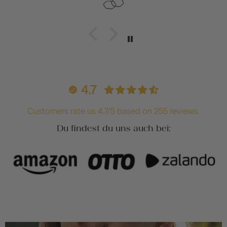
4.7
Customers rate us 4.7/5 based on 255 reviews.
Du findest du uns auch bei: