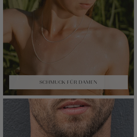
SCHMUCK FÜR DAMEN