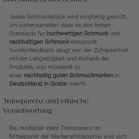
Jedes Schmuckstück wird sorgfältig geprüft,
um sicherzustellen, dass es den hohen
Standards für
hochwertigen Schmuck
und
nachhaltigen Schmuck
entspricht.
Kundenfeedback zeugt von der Zufriedenheit
mit der Langlebigkeit und Ästhetik der
Produkte, was modabilé zu
einer
nachhaltig guten Schmuckmarken
in
Deutschland in Goslar
macht.
Transparenz und ethische
Verantwortung
Bei modabilé steht Transparenz im
Mittelpunkt der Markenphilosophie, was sich