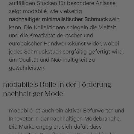
auffälligen Stücken für besondere Anlässe,
zeigt modabilé, wie vielseitig
nachhaltiger
minimalistischer Schmuck
sein
kann. Die Kollektionen spiegeln die Vielfalt
und die Kreativität deutscher und
europäischer Handwerkskunst wider, wobei
jedes Schmuckstück sorgfältig gefertigt wird,
um Qualität und Nachhaltigkeit zu
gewährleisten.
modabilé’s Rolle in der Förderung
nachhaltiger Mode
modabilé ist auch ein aktiver Befürworter und
Innovator in der nachhaltigen Modebranche.
Die Marke engagiert sich dafür, dass