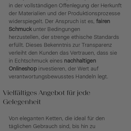
in der vollständigen Offenlegung der Herkunft
der Materialien und der Produktionsprozesse
widerspiegelt. Der Anspruch ist es,
fairen
Schmuck
unter Bedingungen
herzustellen, der strenge ethische Standards
erfüllt. Dieses Bekenntnis zur Transparenz
verleiht den Kunden das Vertrauen, dass sie
in Echtschmuck eines
nachhaltigen
Onlineshop
investieren, der Wert auf
verantwortungsbewusstes Handeln legt.
Vielfältiges Angebot für jede
Gelegenheit
Von eleganten Ketten, die ideal für den
täglichen Gebrauch sind, bis hin zu