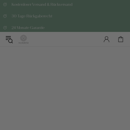
Kostenloser Versand & Rückversand
30 Tage Rückgaberecht
24 Monate Garantie