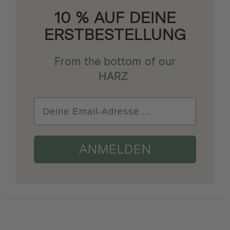
10 % AUF DEINE
ERSTBESTELLUNG
From the bottom of our
HARZ
ANMELDEN