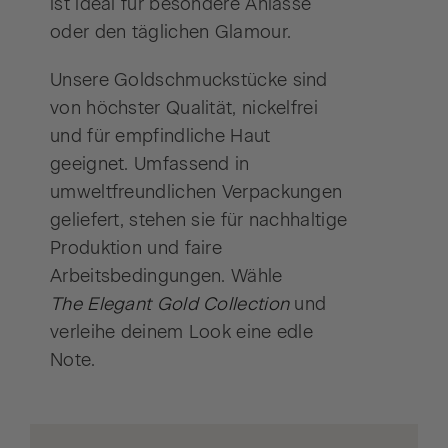
ist ideal für besondere Anlässe
oder den täglichen Glamour.
Unsere Goldschmuckstücke sind
von höchster Qualität, nickelfrei
und für empfindliche Haut
geeignet. Umfassend in
umweltfreundlichen Verpackungen
geliefert, stehen sie für nachhaltige
Produktion und faire
Arbeitsbedingungen. Wähle
The Elegant Gold Collection
und
verleihe deinem Look eine edle
Note.