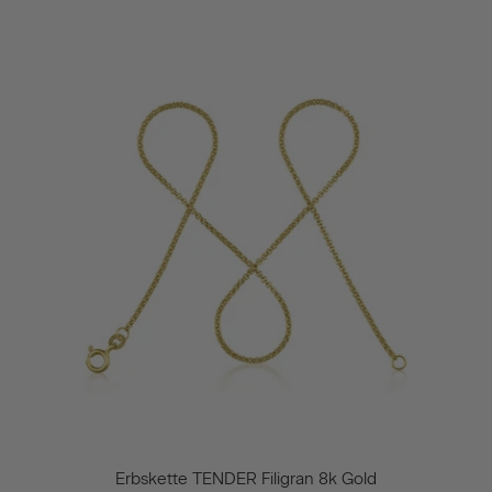
Erbskette TENDER Filigran 8k Gold