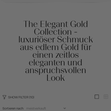
The Elegant Gold
Collection -
luxuriöser Schmuck
aus edlem Gold für
einen zeitlos
eleganten und
anspruchsvollen
Look
SHOW FILTER
(10)
Sortieren nach: