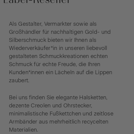
Als Gestalter, Vermarkter sowie als
Großhändler für nachhaltigen Gold- und
Silberschmuck bieten wir Ihnen als
Wiederverkäufer*in in unseren liebevoll
gestalteten Schmuckkreationen echten
Schmuck für echte Freude, die Ihren
Kunden*innen ein Lächeln auf die Lippen
zaubert.
Bei uns finden Sie elegante Halsketten,
dezente Creolen und Ohrstecker,
minimalistische Fußkettchen und zeitlose
Armbänder aus mehrheitlich recycelten
Materialien.