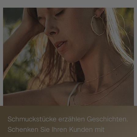
Schmuckstücke erzählen Geschichten.
Schenken Sie Ihren Kunden mit