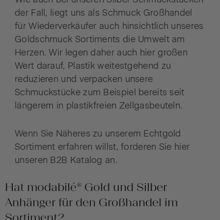
der Fall, liegt uns als Schmuck Großhandel
für Wiederverkäufer auch hinsichtlich unseres
Goldschmuck Sortiments die Umwelt am
Herzen. Wir legen daher auch hier großen
Wert darauf, Plastik weitestgehend zu
reduzieren und verpacken unsere
Schmuckstücke zum Beispiel bereits seit
längerem in plastikfreien Zellgasbeuteln.
Wenn Sie Näheres zu unserem Echtgold
Sortiment erfahren willst, forderen Sie hier
unseren B2B Katalog an.
Hat modabilé® Gold und Silber
Anhänger für den Großhandel im
Sortiment?