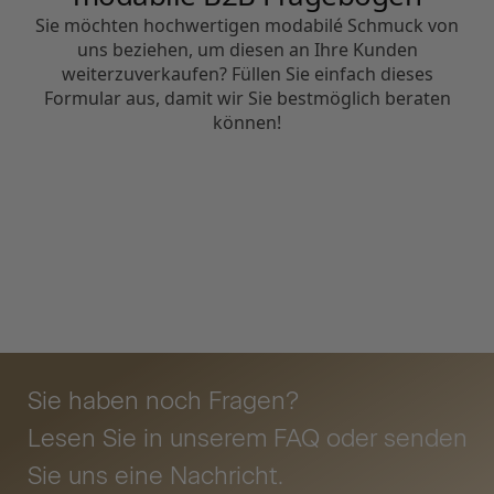
Sie haben noch Fragen?
Lesen Sie in unserem FAQ oder senden
Sie uns eine Nachricht.