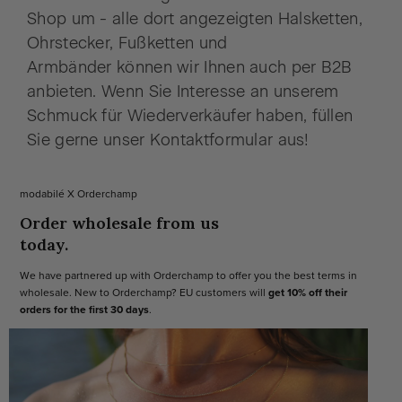
Shop um - alle dort angezeigten Halsketten,
Ohrstecker, Fußketten und
Armbänder können wir Ihnen auch per B2B
anbieten. Wenn Sie Interesse an unserem
Schmuck für Wiederverkäufer haben, füllen
Sie gerne unser Kontaktformular aus!