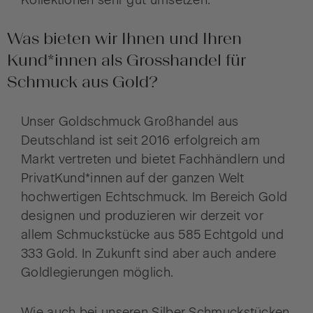
Was bieten wir Ihnen und Ihren
Kund*innen als Grosshandel für
Schmuck aus Gold?
Unser Goldschmuck Großhandel aus
Deutschland ist seit 2016 erfolgreich am
Markt vertreten und bietet Fachhändlern und
PrivatKund*innen auf der ganzen Welt
hochwertigen Echtschmuck. Im Bereich Gold
designen und produzieren wir derzeit vor
allem Schmuckstücke aus 585 Echtgold und
333 Gold. In Zukunft sind aber auch andere
Goldlegierungen möglich.
Wie auch bei unseren Silber Schmuckstücken