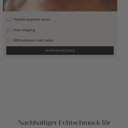
Nachhaltiger Echtschmuck für