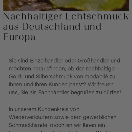
Nachhaltiger Echtschmuck
aus Deutschland und
Europa
Sie sind Einzelhändler oder Großhändler und
möchten herausfinden, ob der nachhaltige
Gold- und Silberschmuck von modabilé zu
Ihnen und Ihren Kunden passt? Wir freuen
uns, Sie als Fachhändler begrüßen zu dürfen!
In unserem Kundenkreis von
Wiederverkäufern sowie dem gewerblichen
Schmuckhandel möchten wir Ihnen ein