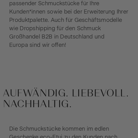
passender Schmuckstücke für Ihre
Kunden*innen sowie bei der Erweiterung Ihrer
Produktpalette. Auch für Geschäftsmodelle
wie Dropshipping für den Schmuck
Großhandel B2B in Deutschland und
Europa sind wir offen!
AUFWÄNDIG. LIEBEVOLL.
NACHHALTIG.
Die Schmuckstücke kommen im edlen
Geschenke eco-Etui zu den Kunden nach