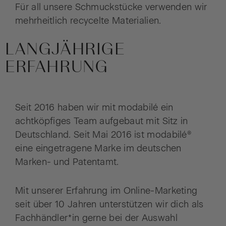
Für all unsere Schmuckstücke verwenden wir
mehrheitlich recycelte Materialien.
LANGJÄHRIGE
ERFAHRUNG
Seit 2016 haben wir mit modabilé ein
achtköpfiges Team aufgebaut mit Sitz in
Deutschland. Seit Mai 2016 ist modabilé®
eine eingetragene Marke im deutschen
Marken- und Patentamt.
Mit unserer Erfahrung im Online-Marketing
seit über 10 Jahren unterstützen wir dich als
Fachhändler*in gerne bei der Auswahl