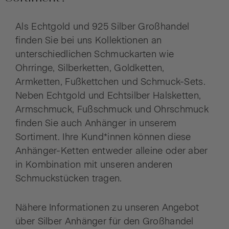
Als Echtgold und 925 Silber Großhandel
finden Sie bei uns Kollektionen an
unterschiedlichen Schmuckarten wie
Ohrringe, Silberketten, Goldketten,
Armketten, Fußkettchen und Schmuck-Sets.
Neben Echtgold und Echtsilber Halsketten,
Armschmuck, Fußschmuck und Ohrschmuck
finden Sie auch Anhänger in unserem
Sortiment. Ihre Kund*innen können diese
Anhänger-Ketten entweder alleine oder aber
in Kombination mit unseren anderen
Schmuckstücken tragen.
Nähere Informationen zu unseren Angebot
über Silber Anhänger für den Großhandel