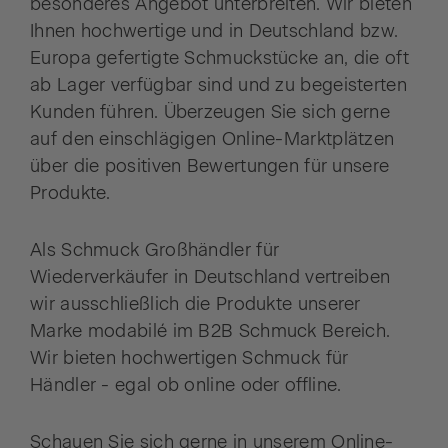
besonderes Angebot unterbreiten. Wir bieten
Ihnen hochwertige und in Deutschland bzw.
Europa gefertigte Schmuckstücke an, die oft
ab Lager verfügbar sind und zu begeisterten
Kunden führen. Überzeugen Sie sich gerne
auf den einschlägigen Online-Marktplätzen
über die positiven Bewertungen für unsere
Produkte.
Als Schmuck Großhändler für
Wiederverkäufer in Deutschland vertreiben
wir ausschließlich die Produkte unserer
Marke modabilé im B2B Schmuck Bereich.
Wir bieten hochwertigen Schmuck für
Händler - egal ob online oder offline.
Schauen Sie sich gerne in unserem Online-