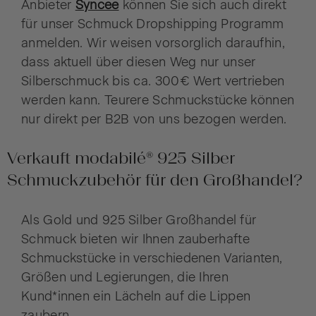
Anbieter
Syncee
können Sie sich auch direkt
für unser Schmuck Dropshipping Programm
anmelden. Wir weisen vorsorglich daraufhin,
dass aktuell über diesen Weg nur unser
Silberschmuck bis ca. 300€ Wert vertrieben
werden kann. Teurere Schmuckstücke können
nur direkt per B2B von uns bezogen werden.
Verkauft modabilé® 925 Silber
Schmuckzubehör für den Großhandel?
Als Gold und 925 Silber Großhandel für
Schmuck bieten wir Ihnen zauberhafte
Schmuckstücke in verschiedenen Varianten,
Größen und Legierungen, die Ihren
Kund*innen ein Lächeln auf die Lippen
zaubern.