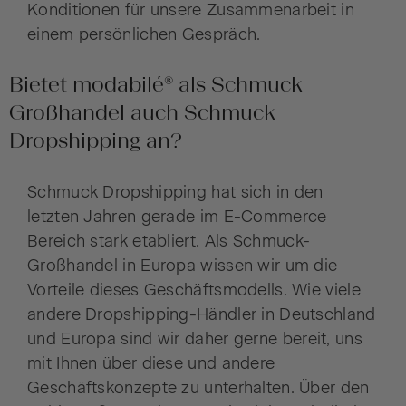
Konditionen für unsere Zusammenarbeit in
einem persönlichen Gespräch.
Bietet modabilé® als Schmuck
Großhandel auch Schmuck
Dropshipping an?
Schmuck Dropshipping hat sich in den
letzten Jahren gerade im E-Commerce
Bereich stark etabliert. Als Schmuck-
Großhandel in Europa wissen wir um die
Vorteile dieses Geschäftsmodells. Wie viele
andere Dropshipping-Händler in Deutschland
und Europa sind wir daher gerne bereit, uns
mit Ihnen über diese und andere
Geschäftskonzepte zu unterhalten. Über den