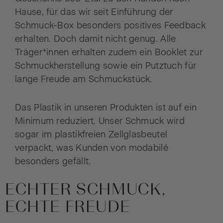
Hause, für das wir seit Einführung der
Schmuck-Box besonders positives Feedback
erhalten. Doch damit nicht genug. Alle
Träger*innen erhalten zudem ein Booklet zur
Schmuckherstellung sowie ein Putztuch für
lange Freude am Schmuckstück.
Das Plastik in unseren Produkten ist auf ein
Minimum reduziert. Unser Schmuck wird
sogar im plastikfreien Zellglasbeutel
verpackt, was Kunden von modabilé
besonders gefällt.
ECHTER SCHMUCK,
ECHTE FREUDE