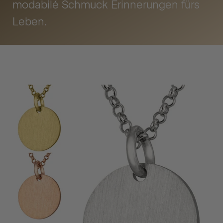
modabilé Schmuck Erinnerungen fürs
Leben.