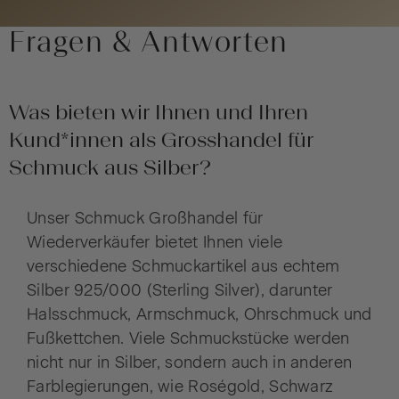
Fragen & Antworten
Was bieten wir Ihnen und Ihren
Kund*innen als Grosshandel für
Schmuck aus Silber?
Unser Schmuck Großhandel für
Wiederverkäufer bietet Ihnen viele
verschiedene Schmuckartikel aus echtem
Silber 925/000 (Sterling Silver), darunter
Halsschmuck, Armschmuck, Ohrschmuck und
Fußkettchen. Viele Schmuckstücke werden
nicht nur in Silber, sondern auch in anderen
Farblegierungen, wie Roségold, Schwarz