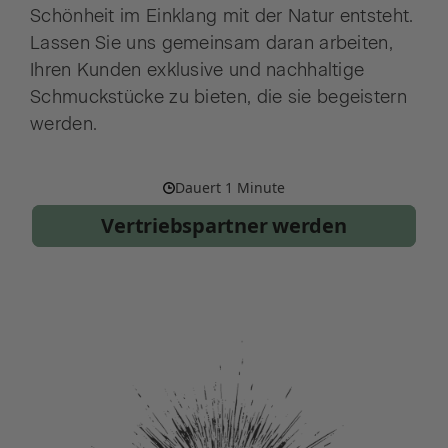
Schönheit im Einklang mit der Natur entsteht.
Lassen Sie uns gemeinsam daran arbeiten,
Ihren Kunden exklusive und nachhaltige
Schmuckstücke zu bieten, die sie begeistern
werden.