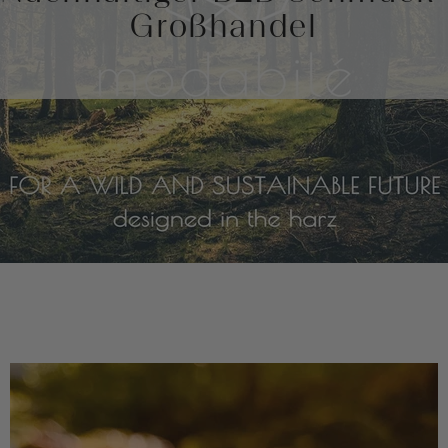
Großhandel