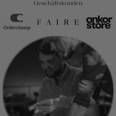
Geschäftskunden