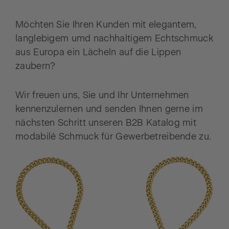
Möchten Sie Ihren Kunden mit elegantem,
langlebigem umd nachhaltigem Echtschmuck
aus Europa ein Lächeln auf die Lippen
zaubern?
Wir freuen uns, Sie und Ihr Unternehmen
kennenzulernen und senden Ihnen gerne im
nächsten Schritt unseren B2B Katalog mit
modabilé Schmuck für Gewerbetreibende zu.