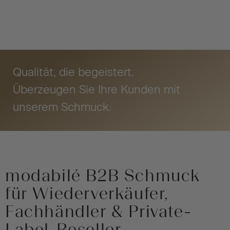
Qualität, die begeistert.
Überzeugen Sie Ihre Kunden mit
unserem Schmuck.
modabilé B2B Schmuck
für Wiederverkäufer,
Fachhändler & Private-
Label-Reseller