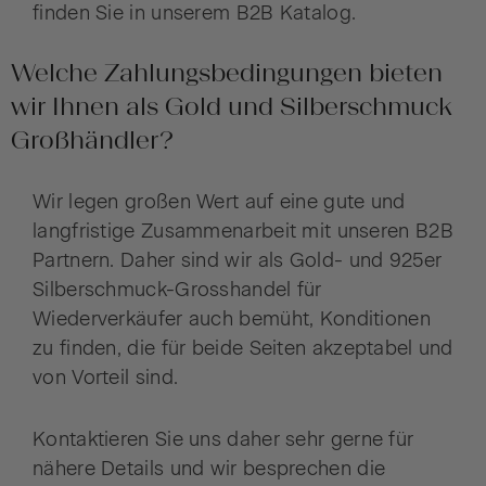
finden Sie in unserem B2B Katalog.
Welche Zahlungsbedingungen bieten
wir Ihnen als Gold und Silberschmuck
Großhändler?
Wir legen großen Wert auf eine gute und
langfristige Zusammenarbeit mit unseren B2B
Partnern. Daher sind wir als Gold- und 925er
Silberschmuck-Grosshandel für
Wiederverkäufer auch bemüht, Konditionen
zu finden, die für beide Seiten akzeptabel und
von Vorteil sind.
Kontaktieren Sie uns daher sehr gerne für
nähere Details und wir besprechen die