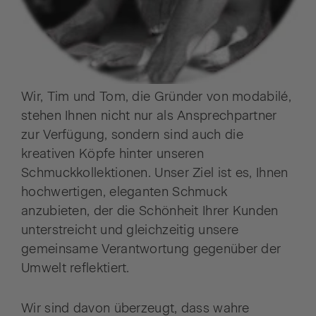
Wir, Tim und Tom, die Gründer von modabilé,
stehen Ihnen nicht nur als Ansprechpartner
zur Verfügung, sondern sind auch die
kreativen Köpfe hinter unseren
Schmuckkollektionen. Unser Ziel ist es, Ihnen
hochwertigen, eleganten Schmuck
anzubieten, der die Schönheit Ihrer Kunden
unterstreicht und gleichzeitig unsere
gemeinsame Verantwortung gegenüber der
Umwelt reflektiert.
Wir sind davon überzeugt, dass wahre