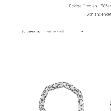
Eckige Creolen
585er
Schlangenket
Sortieren nach: