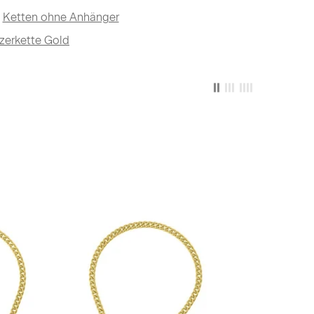
Ketten ohne Anhänger
zerkette Gold