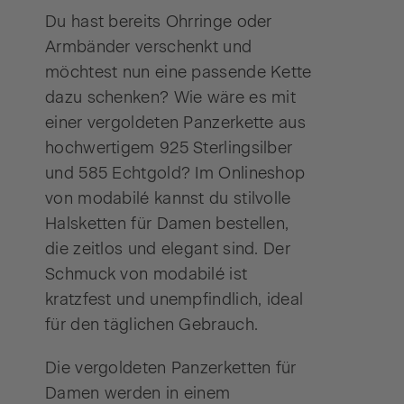
Du hast bereits Ohrringe oder
Armbänder verschenkt und
möchtest nun eine passende Kette
dazu schenken? Wie wäre es mit
einer vergoldeten Panzerkette aus
hochwertigem 925 Sterlingsilber
und 585 Echtgold? Im Onlineshop
von modabilé kannst du stilvolle
Halsketten für Damen bestellen,
die zeitlos und elegant sind. Der
Schmuck von modabilé ist
kratzfest und unempfindlich, ideal
für den täglichen Gebrauch.
Die vergoldeten Panzerketten für
Damen werden in einem