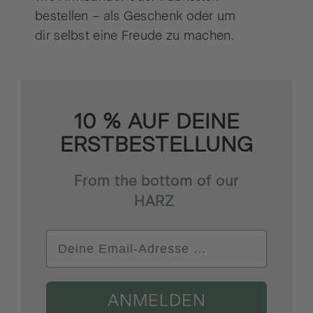
bestellen – als Geschenk oder um
dir selbst eine Freude zu machen.
10 % AUF DEINE
ERSTBESTELLUNG
From the bottom of our
HARZ
ANMELDEN