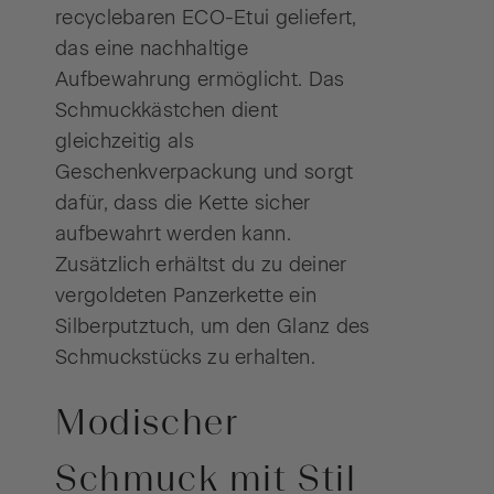
recyclebaren ECO-Etui geliefert,
das eine nachhaltige
Aufbewahrung ermöglicht. Das
Schmuckkästchen dient
gleichzeitig als
Geschenkverpackung und sorgt
dafür, dass die Kette sicher
aufbewahrt werden kann.
Zusätzlich erhältst du zu deiner
vergoldeten Panzerkette ein
Silberputztuch, um den Glanz des
Schmuckstücks zu erhalten.
Modischer
Schmuck mit Stil