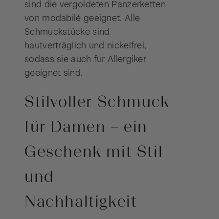
sind die vergoldeten Panzerketten
von modabilé geeignet. Alle
Schmuckstücke sind
hautverträglich und nickelfrei,
sodass sie auch für Allergiker
geeignet sind.
Stilvoller Schmuck
für Damen – ein
Geschenk mit Stil
und
Nachhaltigkeit