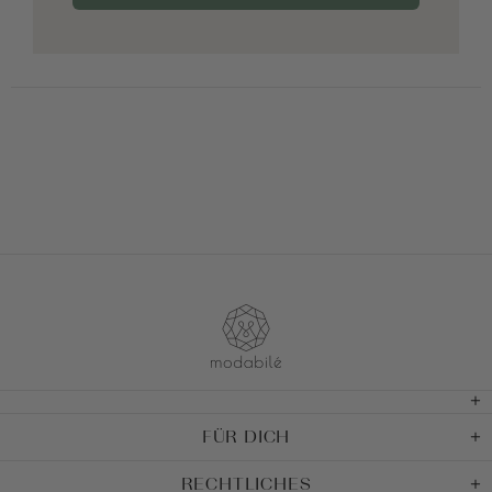
FÜR DICH
RECHTLICHES