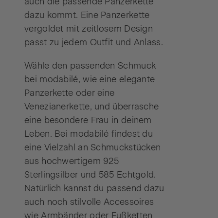
auch die passende Panzerkette
dazu kommt. Eine Panzerkette
vergoldet mit zeitlosem Design
passt zu jedem Outfit und Anlass.
Wähle den passenden Schmuck
bei modabilé, wie eine elegante
Panzerkette oder eine
Venezianerkette, und überrasche
eine besondere Frau in deinem
Leben. Bei modabilé findest du
eine Vielzahl an Schmuckstücken
aus hochwertigem 925
Sterlingsilber und 585 Echtgold.
Natürlich kannst du passend dazu
auch noch stilvolle Accessoires
wie Armbänder oder Fußketten