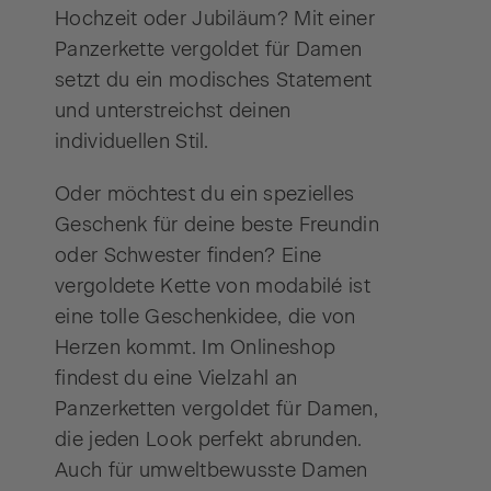
Hochzeit oder Jubiläum? Mit einer
Panzerkette vergoldet für Damen
setzt du ein modisches Statement
und unterstreichst deinen
individuellen Stil.
Oder möchtest du ein spezielles
Geschenk für deine beste Freundin
oder Schwester finden? Eine
vergoldete Kette von modabilé ist
eine tolle Geschenkidee, die von
Herzen kommt. Im Onlineshop
findest du eine Vielzahl an
Panzerketten vergoldet für Damen,
die jeden Look perfekt abrunden.
Auch für umweltbewusste Damen