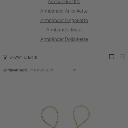
Armbänder 925
Armbänder Ankerkette
Armbänder Bingokette
Armbänder Braut
Armbänder Dollarkette
SHOW FILTER
(1)
Sortieren nach: