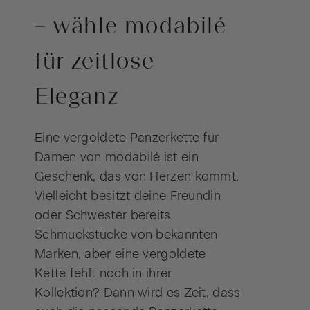
– wähle modabilé
für zeitlose
Eleganz
Eine vergoldete Panzerkette für
Damen von modabilé ist ein
Geschenk, das von Herzen kommt.
Vielleicht besitzt deine Freundin
oder Schwester bereits
Schmuckstücke von bekannten
Marken, aber eine vergoldete
Kette fehlt noch in ihrer
Kollektion? Dann wird es Zeit, dass