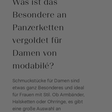
Was ist das
Besondere an
Panzerketten
vergoldet für
Damen von
modabilé?
Schmuckstücke für Damen sind
etwas ganz Besonderes und ideal
für Frauen mit Stil. Ob Armbänder,
Halsketten oder Ohrringe, es gibt
eine große Auswahl an