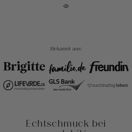
Bekannt aus:
Echtschmuck bei