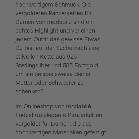
hochwertigem Schmuck. Die
vergoldeten Panzerketten für
Damen von modabilé sind ein
echtes Highlight und verleihen
jedem Outfit das gewisse Etwas.
Du bist auf der Suche nach einer
stilvollen Kette aus 925
Sterlingsilber und 585 Echtgold,
um sie beispielsweise deiner
Mutter oder Schwester zu
schenken?
Im Onlineshop von modabilé
findest du elegante Panzerketten
vergoldet für Damen, die aus
hochwertigen Materialien gefertigt