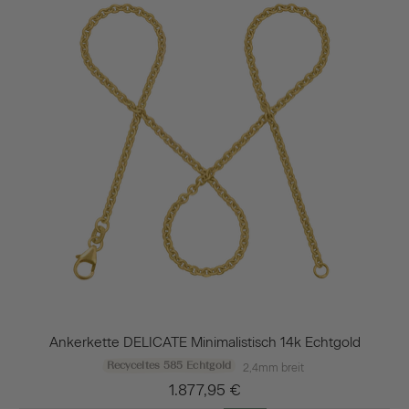
Ankerkette DELICATE Minimalistisch 14k Echtgold
Recyceltes 585 Echtgold
2,4mm breit
1.877,95 €