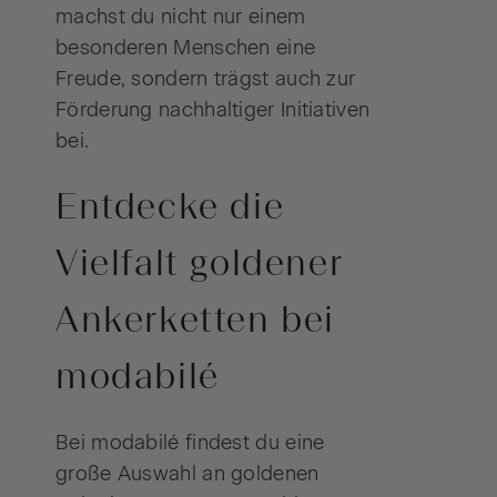
machst du nicht nur einem
besonderen Menschen eine
Freude, sondern trägst auch zur
Förderung nachhaltiger Initiativen
bei.
Entdecke die
Vielfalt goldener
Ankerketten bei
modabilé
Bei modabilé findest du eine
große Auswahl an goldenen