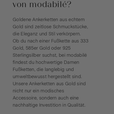
von modabilé?
Goldene Ankerketten aus echtem
Gold sind zeitlose Schmuckstücke,
die Eleganz und Stil verkörpern.
Ob du nach einer Fußkette aus 333
Gold, 585er Gold oder 925
Sterlingsilber suchst, bei modabilé
findest du hochwertige Damen
Fußketten, die langlebig und
umweltbewusst hergestellt sind.
Unsere Ankerketten aus Gold sind
nicht nur ein modisches
Accessoire, sondern auch eine
nachhaltige Investition in Qualität.