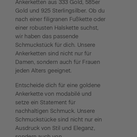
Ankerketten aus 333 Gold, 585er
Gold und 925 Sterlingsilber. Ob du
nach einer filigranen Fußkette oder
einer robusten Halskette suchst,
wir haben das passende
Schmuckstück für dich. Unsere
Ankerketten sind nicht nur für
Damen, sondern auch für Frauen
jeden Alters geeignet.
Entscheide dich für eine goldene
Ankerkette von modabilé und
setze ein Statement für
nachhaltigen Schmuck. Unsere
Schmuckstücke sind nicht nur ein
Ausdruck von Stil und Eleganz,
sondern auch von