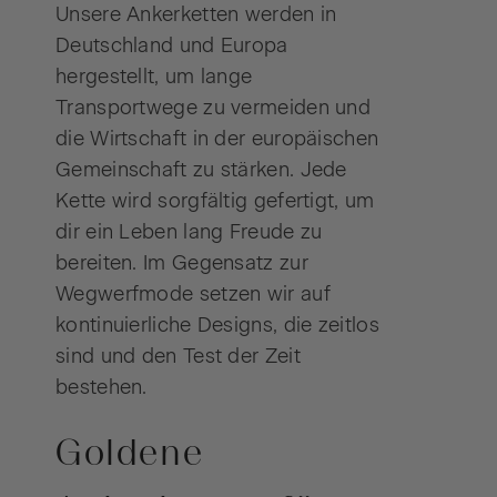
Unsere Ankerketten werden in
Deutschland und Europa
hergestellt, um lange
Transportwege zu vermeiden und
die Wirtschaft in der europäischen
Gemeinschaft zu stärken. Jede
Kette wird sorgfältig gefertigt, um
dir ein Leben lang Freude zu
bereiten. Im Gegensatz zur
Wegwerfmode setzen wir auf
kontinuierliche Designs, die zeitlos
sind und den Test der Zeit
bestehen.
Goldene