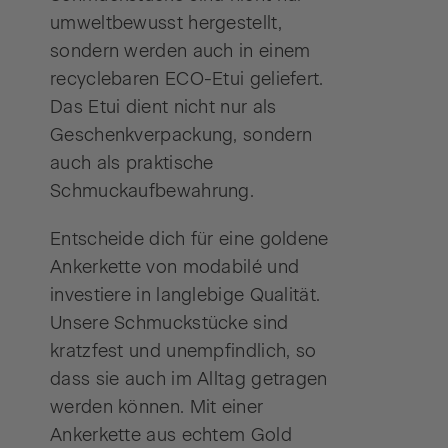
umweltbewusst hergestellt,
sondern werden auch in einem
recyclebaren ECO-Etui geliefert.
Das Etui dient nicht nur als
Geschenkverpackung, sondern
auch als praktische
Schmuckaufbewahrung.
Entscheide dich für eine goldene
Ankerkette von modabilé und
investiere in langlebige Qualität.
Unsere Schmuckstücke sind
kratzfest und unempfindlich, so
dass sie auch im Alltag getragen
werden können. Mit einer
Ankerkette aus echtem Gold