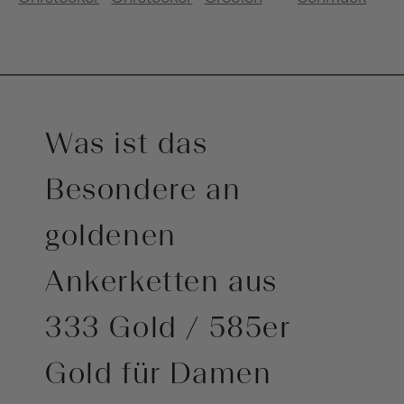
Was ist das
Besondere an
goldenen
Ankerketten aus
333 Gold / 585er
Gold für Damen