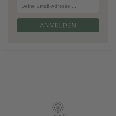
ANMELDEN