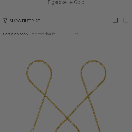
Figarokette Gold
SHOW FILTER
(12)
Sortieren nach: