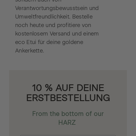
Verantwortungsbewusstsein und
Umweltfreundlichkeit. Bestelle
noch heute und profitiere von
kostenlosem Versand und einem
eco Etui für deine goldene
Ankerkette.
10 % AUF DEINE
ERSTBESTELLUNG
From the bottom of our
HARZ