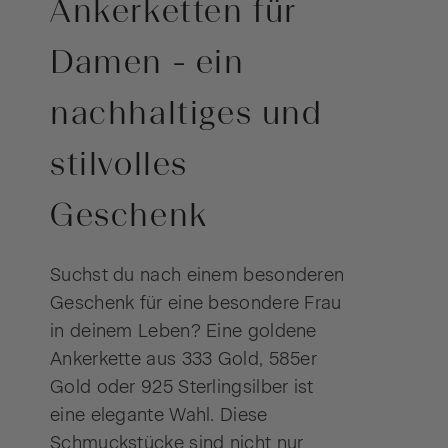
Ankerketten für
Damen - ein
nachhaltiges und
stilvolles
Geschenk
Suchst du nach einem besonderen
Geschenk für eine besondere Frau
in deinem Leben? Eine goldene
Ankerkette aus 333 Gold, 585er
Gold oder 925 Sterlingsilber ist
eine elegante Wahl. Diese
Schmuckstücke sind nicht nur