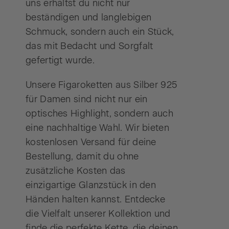
uns erhältst du nicht nur
beständigen und langlebigen
Schmuck, sondern auch ein Stück,
das mit Bedacht und Sorgfalt
gefertigt wurde.
Unsere Figaroketten aus Silber 925
für Damen sind nicht nur ein
optisches Highlight, sondern auch
eine nachhaltige Wahl. Wir bieten
kostenlosen Versand für deine
Bestellung, damit du ohne
zusätzliche Kosten das
einzigartige Glanzstück in den
Händen halten kannst. Entdecke
die Vielfalt unserer Kollektion und
finde die perfekte Kette, die deinen