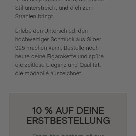
Stil unterstreicht und dich zum
Strahlen bringt.
Erlebe den Unterschied, den
hochwertiger Schmuck aus Silber
925 machen kann. Bestelle noch
heute deine Figarokette und spüre
die zeitlose Eleganz und Qualität,
die modabilé auszeichnet.
10 % AUF DEINE
ERSTBESTELLUNG