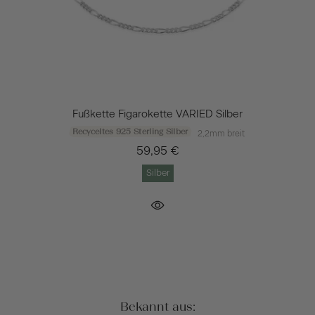
Fußkette Figarokette VARIED Silber
Recyceltes 925 Sterling Silber
2,2mm breit
59,95 €
Silber
Bekannt aus: