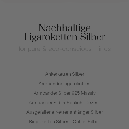
Nachhaltige
Figaroketten Silber
for pure & eco-conscious minds
Ankerketten Silber
Armbänder Figaroketten
Armbänder Silber 925 Massiv
Armbänder Silber Schlicht Dezent
Ausgefallene Kettenanhänger Silber
Bingoketten Silber
Collier Silber