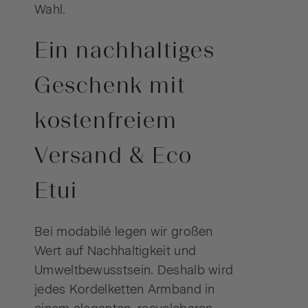
Wahl.
Ein nachhaltiges
Geschenk mit
kostenfreiem
Versand & Eco
Etui
Bei modabilé legen wir großen
Wert auf Nachhaltigkeit und
Umweltbewusstsein. Deshalb wird
jedes Kordelketten Armband in