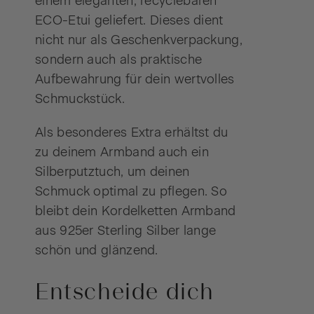
einem eleganten, recyclebaren
ECO-Etui geliefert. Dieses dient
nicht nur als Geschenkverpackung,
sondern auch als praktische
Aufbewahrung für dein wertvolles
Schmuckstück.
Als besonderes Extra erhältst du
zu deinem Armband auch ein
Silberputztuch, um deinen
Schmuck optimal zu pflegen. So
bleibt dein Kordelketten Armband
aus 925er Sterling Silber lange
schön und glänzend.
Entscheide dich