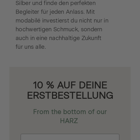
Silber und finde den perfekten
Begleiter für jeden Anlass. Mit
modabilé investierst du nicht nur in
hochwertigen Schmuck, sondern
auch in eine nachhaltige Zukunft
für uns alle.
10 % AUF DEINE
ERSTBESTELLUNG
From the bottom of our
HARZ