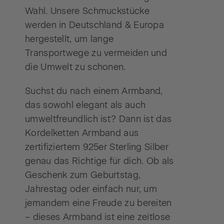
Wahl. Unsere Schmuckstücke
werden in Deutschland & Europa
hergestellt, um lange
Transportwege zu vermeiden und
die Umwelt zu schonen.
Suchst du nach einem Armband,
das sowohl elegant als auch
umweltfreundlich ist? Dann ist das
Kordelketten Armband aus
zertifiziertem 925er Sterling Silber
genau das Richtige für dich. Ob als
Geschenk zum Geburtstag,
Jahrestag oder einfach nur, um
jemandem eine Freude zu bereiten
– dieses Armband ist eine zeitlose