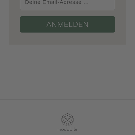
ANMELDEN