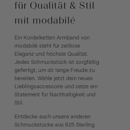
für Qualität & Stil
mit modabilé
Ein Kordelketten Armband von
modabilé steht für zeitlose
Eleganz und höchste Qualität.
Jedes Schmuckstück ist sorgfältig
gefertigt, um dir lange Freude zu
bereiten. Wähle jetzt dein neues
Lieblingsaccessoire und setze ein
Statement für Nachhaltigkeit und
Stil.
Entdecke auch unsere anderen
Schmuckstücke aus 925 Sterling