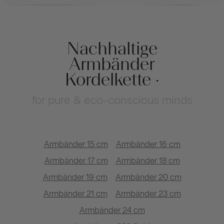
Nachhaltige
Armbänder
Kordelkette ·
for pure & eco-conscious minds
Armbänder 15 cm
Armbänder 16 cm
Armbänder 17 cm
Armbänder 18 cm
Armbänder 19 cm
Armbänder 20 cm
Armbänder 21 cm
Armbänder 23 cm
Armbänder 24 cm