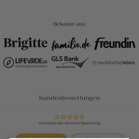
Bekannt aus:
Kundenbewertungen
Schreiben Sie die erste Bewertung