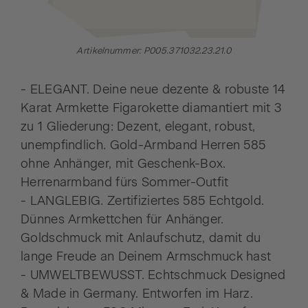
Artikelnummer: P005.371032.23.21.0
- ELEGANT. Deine neue dezente & robuste 14
Karat Armkette Figarokette diamantiert mit 3
zu 1 Gliederung: Dezent, elegant, robust,
unempfindlich. Gold-Armband Herren 585
ohne Anhänger, mit Geschenk-Box.
Herrenarmband fürs Sommer-Outfit
- LANGLEBIG. Zertifiziertes 585 Echtgold.
Dünnes Armkettchen für Anhänger.
Goldschmuck mit Anlaufschutz, damit du
lange Freude an Deinem Armschmuck hast
- UMWELTBEWUSST. Echtschmuck Designed
& Made in Germany. Entworfen im Harz.