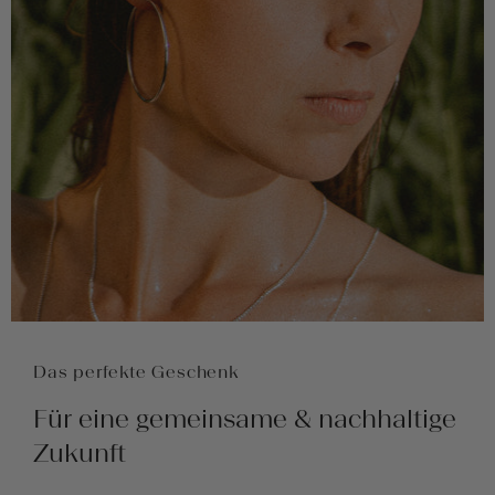
Das perfekte Geschenk
Für eine gemeinsame & nachhaltige
Zukunft