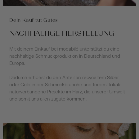
Dein Kauf tut Gutes
NACHHALTIGE HERSTELLUNG
Mit deinem Einkauf bei modabilé unterstützt du eine
nachhaltige Schmuckproduktion in Deutschland und
Europa.
Dadurch erhöhst du den Anteil an recyceltem Silber
oder Gold in der Schmuckbranche und fördest lokale
naturverbundene Projekte im Harz, die unserer Umwelt
und somit uns allen zugute kommen.