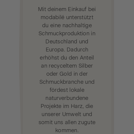
Mit deinem Einkauf bei
modabilé unterstützt
du eine nachhaltige
Schmuckproduktion in
Deutschland und
Europa. Dadurch
erhöhst du den Anteil
an recyceltem Silber
oder Gold in der
Schmuckbranche und
fördest lokale
naturverbundene
Projekte im Harz, die
unserer Umwelt und
somit uns allen zugute
kommen.