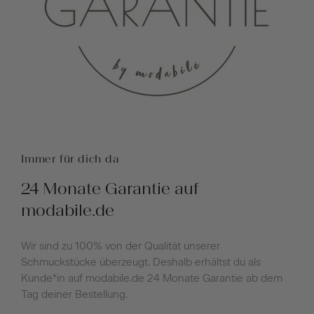
Immer für dich da
24 Monate Garantie auf
modabile.de
Wir sind zu 100% von der Qualität unserer
Schmuckstücke überzeugt. Deshalb erhältst du als
Kunde*in auf modabile.de 24 Monate Garantie ab dem
Tag deiner Bestellung.