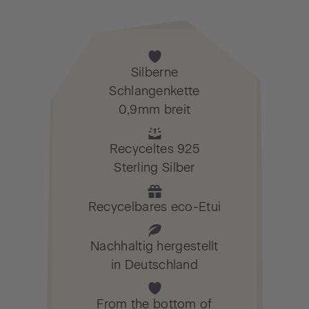
Silberne
Schlangenkette
0,9mm breit
Recyceltes 925
Sterling Silber
Recycelbares eco-Etui
Nachhaltig hergestellt
in Deutschland
From the bottom of