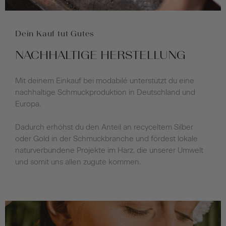
Dein Kauf tut Gutes
NACHHALTIGE HERSTELLUNG
Mit deinem Einkauf bei modabilé unterstützt du eine
nachhaltige Schmuckproduktion in Deutschland und
Europa.
Dadurch erhöhst du den Anteil an recyceltem Silber
oder Gold in der Schmuckbranche und fördest lokale
naturverbundene Projekte im Harz, die unserer Umwelt
und somit uns allen zugute kommen.