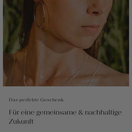
Das perfekte Geschenk
Für eine gemeinsame & nachhaltige
Zukunft