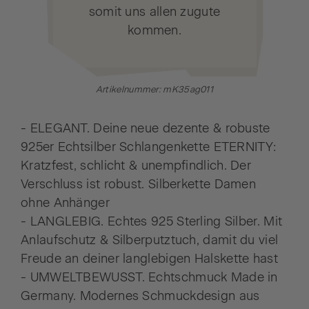
somit uns allen zugute
kommen.
Artikelnummer: mK35ag011
- ELEGANT. Deine neue dezente & robuste
925er Echtsilber Schlangenkette ETERNITY:
Kratzfest, schlicht & unempfindlich. Der
Verschluss ist robust. Silberkette Damen
ohne Anhänger
- LANGLEBIG. Echtes 925 Sterling Silber. Mit
Anlaufschutz & Silberputztuch, damit du viel
Freude an deiner langlebigen Halskette hast
- UMWELTBEWUSST. Echtschmuck Made in
Germany. Modernes Schmuckdesign aus