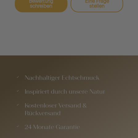
Bewertung
Eine Frage
schreiben
stellen
Nachhaltiger Echtschmuck
Inspiriert durch unsere Natur
Kostenloser Versand &
Rückversand
24 Monate Garantie