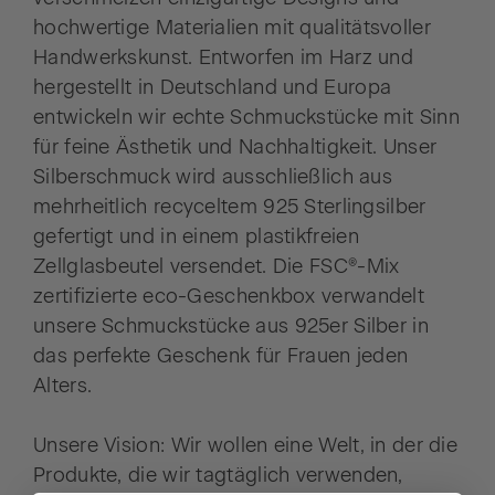
hochwertige Materialien mit qualitätsvoller
Handwerkskunst. Entworfen im Harz und
hergestellt in Deutschland und Europa
entwickeln wir echte Schmuckstücke mit Sinn
für feine Ästhetik und Nachhaltigkeit. Unser
Silberschmuck wird ausschließlich aus
mehrheitlich recyceltem 925 Sterlingsilber
gefertigt und in einem plastikfreien
Zellglasbeutel versendet. Die FSC®-Mix
zertifizierte eco-Geschenkbox verwandelt
unsere Schmuckstücke aus 925er Silber in
das perfekte Geschenk für Frauen jeden
Alters.
Unsere Vision: Wir wollen eine Welt, in der die
Produkte, die wir tagtäglich verwenden,