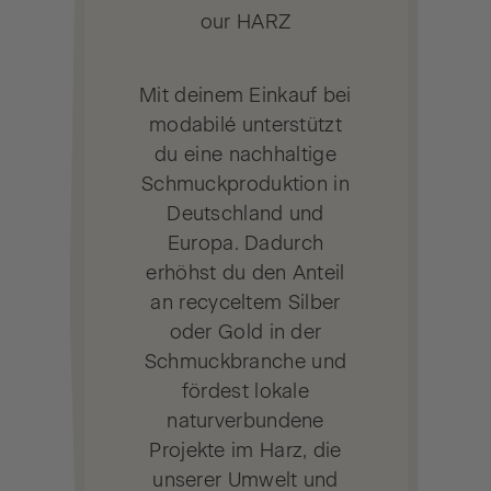
our HARZ
Mit deinem Einkauf bei
modabilé unterstützt
du eine nachhaltige
Schmuckproduktion in
Deutschland und
Europa. Dadurch
erhöhst du den Anteil
an recyceltem Silber
oder Gold in der
Schmuckbranche und
fördest lokale
naturverbundene
Projekte im Harz, die
unserer Umwelt und