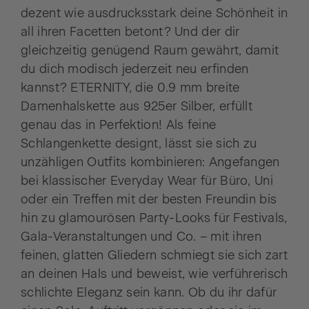
dezent wie ausdrucksstark deine Schönheit in
all ihren Facetten betont? Und der dir
gleichzeitig genügend Raum gewährt, damit
du dich modisch jederzeit neu erfinden
kannst? ETERNITY, die 0.9 mm breite
Damenhalskette aus 925er Silber, erfüllt
genau das in Perfektion! Als feine
Schlangenkette designt, lässt sie sich zu
unzähligen Outfits kombinieren: Angefangen
bei klassischer Everyday Wear für Büro, Uni
oder ein Treffen mit der besten Freundin bis
hin zu glamourösen Party-Looks für Festivals,
Gala-Veranstaltungen und Co. – mit ihren
feinen, glatten Gliedern schmiegt sie sich zart
an deinen Hals und beweist, wie verführerisch
schlichte Eleganz sein kann. Ob du ihr dafür