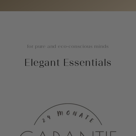
for pure and eco-conscious minds
Elegant Essentials