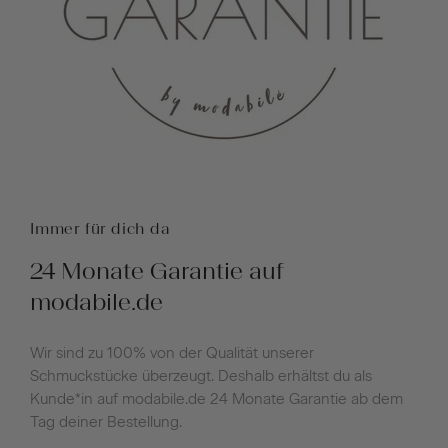
Immer für dich da
24 Monate Garantie auf
modabile.de
Wir sind zu 100% von der Qualität unserer
Schmuckstücke überzeugt. Deshalb erhältst du als
Kunde*in auf modabile.de 24 Monate Garantie ab dem
Tag deiner Bestellung.