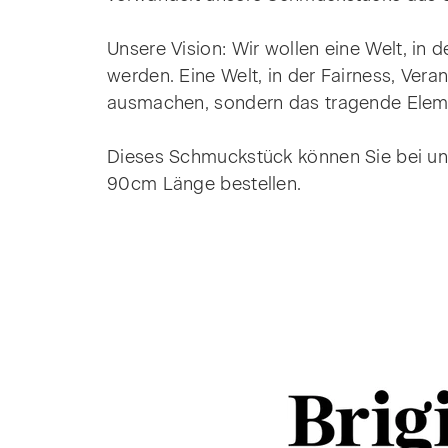
Unsere Vision: Wir wollen eine Welt, in 
werden. Eine Welt, in der Fairness, Ver
ausmachen, sondern das tragende Eleme
Dieses Schmuckstück können Sie bei u
90cm Länge bestellen.