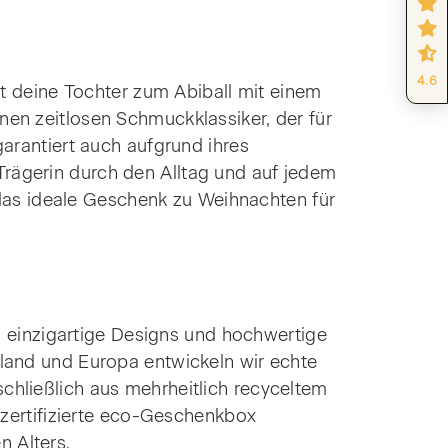
4.6
 deine Tochter zum Abiball mit einem
nen zeitlosen Schmuckklassiker, der für
garantiert auch aufgrund ihres
Trägerin durch den Alltag und auf jedem
as ideale Geschenk zu Weihnachten für
 einzigartige Designs und hochwertige
hland und Europa entwickeln wir echte
chließlich aus mehrheitlich recyceltem
x zertifizierte eco-Geschenkbox
n Alters.