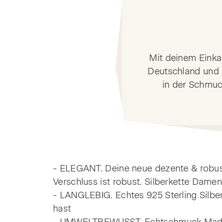
Mit deinem Einka
Deutschland und 
in der Schmuc
- ELEGANT. Deine neue dezente & robust
Verschluss ist robust. Silberkette Dam
- LANGLEBIG. Echtes 925 Sterling Silber
hast