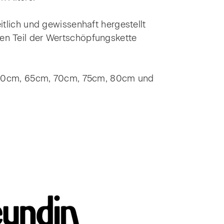
itlich und gewissenhaft hergestellt
nen Teil der Wertschöpfungskette
 60cm, 65cm, 70cm, 75cm, 80cm und