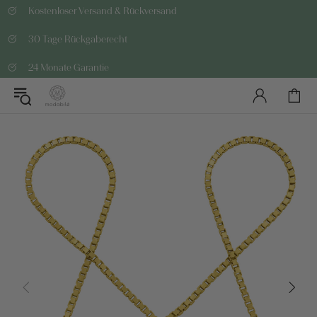
Kostenloser Versand & Rückversand
30 Tage Rückgaberecht
24 Monate Garantie