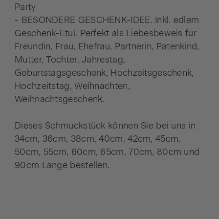
Party
- BESONDERE GESCHENK-IDEE. Inkl. edlem
Geschenk-Etui. Perfekt als Liebesbeweis für
Freundin, Frau, Ehefrau, Partnerin, Patenkind,
Mutter, Tochter, Jahrestag,
Geburtstagsgeschenk, Hochzeitsgeschenk,
Hochzeitstag, Weihnachten,
Weihnachtsgeschenk.
Dieses Schmuckstück können Sie bei uns in
34cm, 36cm, 38cm, 40cm, 42cm, 45cm,
50cm, 55cm, 60cm, 65cm, 70cm, 80cm und
90cm Länge bestellen.