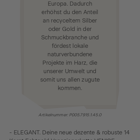
Europa. Dadurch
erhöhst du den Anteil
an recyceltem Silber
oder Gold in der
Schmuckbranche und
fördest lokale
naturverbundene
Projekte im Harz, die
unserer Umwelt und
somit uns allen zugute
kommen.
Artikelnummer: P005.7915.1.45.0
- ELEGANT. Deine neue dezente & robuste 14