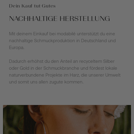
Dein Kauf tut Gutes
NACHHALTIGE HERSTELLUNG
Mit deinem Einkauf bei modabilé unterstützt du eine
nachhaltige Schmuckproduktion in Deutschland und
Europa.
Dadurch erhöhst du den Anteil an recyceltem Silber
oder Gold in der Schmuckbranche und fördest lokale
naturverbundene Projekte im Harz, die unserer Umwelt
und somit uns allen zugute kommen.