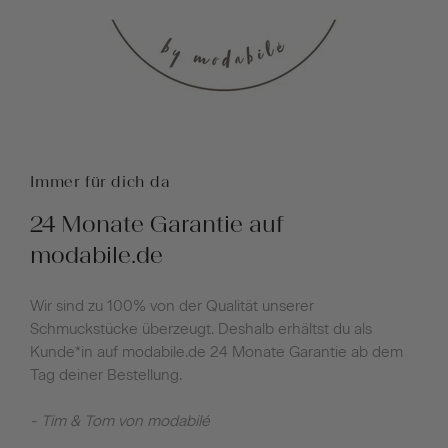
Immer für dich da
24 Monate Garantie auf
modabile.de
Wir sind zu 100% von der Qualität unserer
Schmuckstücke überzeugt. Deshalb erhältst du als
Kunde*in auf modabile.de 24 Monate Garantie ab dem
Tag deiner Bestellung.
- Tim & Tom von modabilé