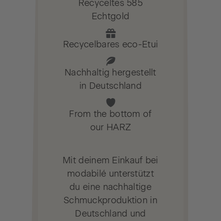
Recyceltes 585
Echtgold
Recycelbares eco-Etui
Nachhaltig hergestellt
in Deutschland
From the bottom of
our HARZ
Mit deinem Einkauf bei
modabilé unterstützt
du eine nachhaltige
Schmuckproduktion in
Deutschland und