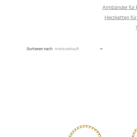
Armbänder für 
Herzketten für
Sortieren nach: