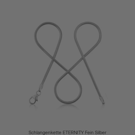
Schlangenkette ETERNITY Fein Silber