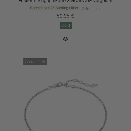
Fußkette Singapurkette SINGAPORE Vergoldet
Recyceltes 925 Sterling Silber
2,4mm breit
59,95 €
Gold
Ausverkauft