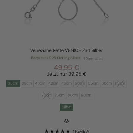
Venezianerkette VENICE Zart Silber
Recyceltes 925 Sterling Silber
1,2mm breit
49,95 €
Jetzt nur
39,95 €
35cm
38cm
40cm
42cm
45cm
50cm
55cm
60cm
65cm
70cm
75cm
80cm
90cm
Silber
1 REVIEW