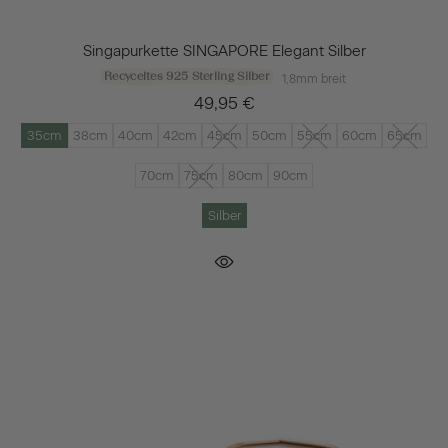
Singapurkette SINGAPORE Elegant Silber
Recyceltes 925 Sterling Silber
1,8mm breit
49,95 €
35cm
38cm
40cm
42cm
45cm
50cm
55cm
60cm
65cm
70cm
75cm
80cm
90cm
Silber