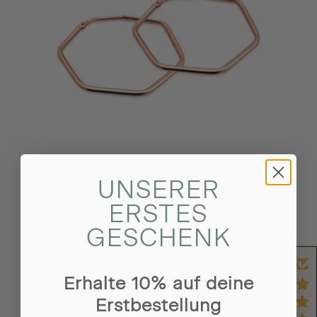
UNSERER
Creolen HEXAGON Dezent Roségold Vergoldet
ERSTES
Recyceltes 925 Sterling Silber
3cm breit
GESCHENK
64,95 €
Roségold
Erhalte 10% auf deine
Erstbestellung