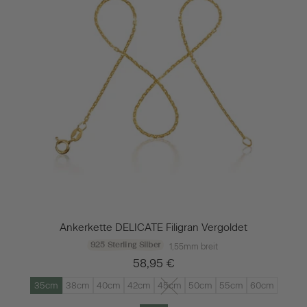
Ankerkette DELICATE Filigran Vergoldet
925 Sterling Silber
1,55mm breit
58,95 €
35cm
38cm
40cm
42cm
45cm
50cm
55cm
60cm