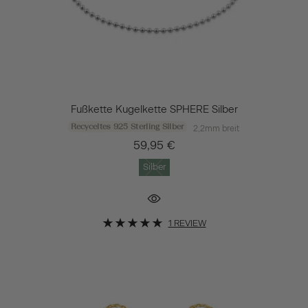
Fußkette Kugelkette SPHERE Silber
Recyceltes 925 Sterling Silber
2,2mm breit
59,95 €
Silber
1 REVIEW