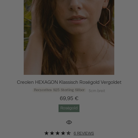
Creolen HEXAGON Klassisch Roségold Vergoldet
Recyceltes 925 Sterling Silber
5cm breit
69,95 €
Roségold
6 REVIEWS