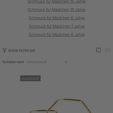
Schmuck für Mädchen 16 Jahre
Schmuck für Mädchen 18 Jahre
Schmuck für Mädchen 6 Jahre
Schmuck für Mädchen 7 Jahre
Schmuck für Mädchen 8 Jahre
SHOW FILTER
(22)
Sortieren nach:
Ausverkauft