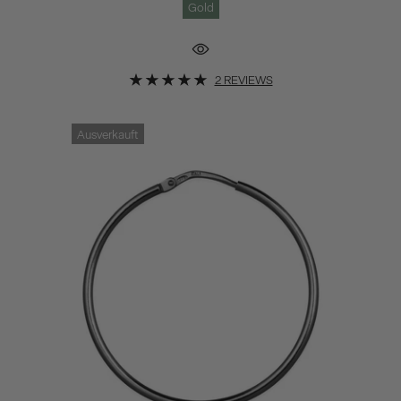
Gold
2 REVIEWS
Ausverkauft