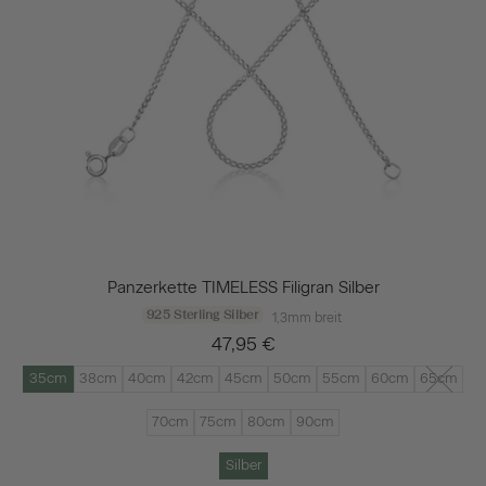
Panzerkette TIMELESS Filigran Silber
925 Sterling Silber
1,3mm breit
47,95 €
35cm
38cm
40cm
42cm
45cm
50cm
55cm
60cm
65cm
70cm
75cm
80cm
90cm
Silber