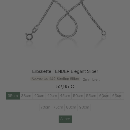
Erbskette TENDER Elegant Silber
Recyceltes 925 Sterling Silber
2mm breit
52,95 €
35cm
38cm
40cm
42cm
45cm
50cm
55cm
60cm
65cm
70cm
75cm
80cm
90cm
Silber