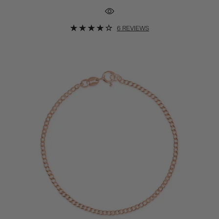
6 REVIEWS