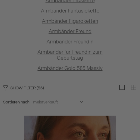
Armbänder Erbskette
Armbänder Fantasiekette
Armbänder Figaroketten
Armbänder Freund
Armbänder Freundin
Armbänder für Freundin zum
Geburtstag
Armbänder Gold 585 Massiv
SHOW FILTER
(56)
Sortieren nach: