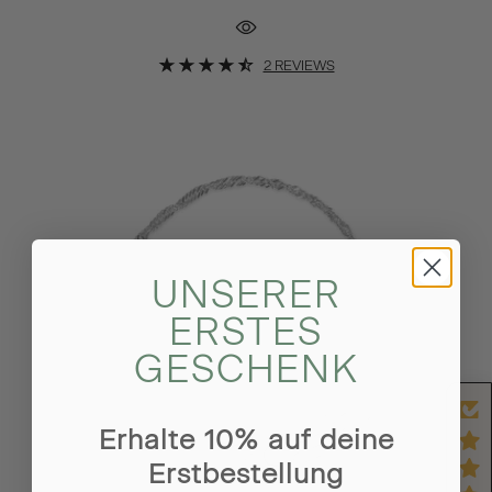
2 REVIEWS
UNSERER
ERSTES
GESCHENK
Erhalte 10% auf deine
Erstbestellung