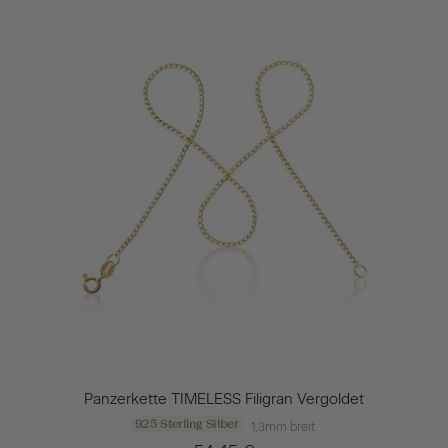
Panzerkette TIMELESS Filigran Vergoldet
925 Sterling Silber
1,3mm breit